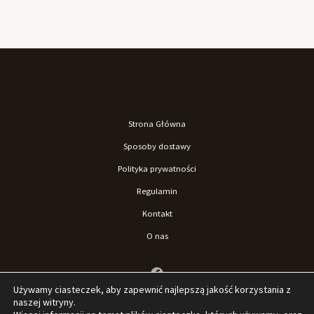
Strona Główna
Sposoby dostawy
Polityka prywatności
Regulamin
Kontakt
O nas
Używamy ciasteczek, aby zapewnić najlepszą jakość korzystania z
naszej witryny.