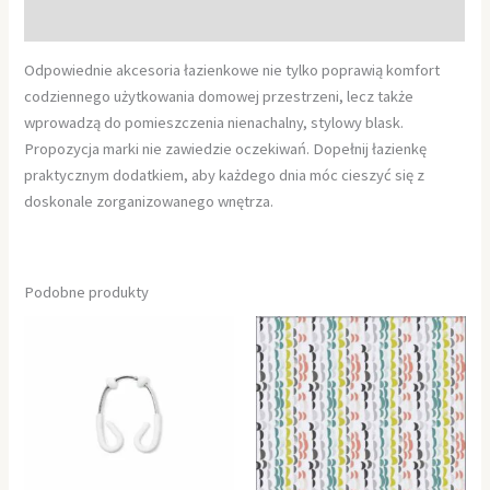
Informacje dodatkowe
Odpowiednie akcesoria łazienkowe nie tylko poprawią komfort
codziennego użytkowania domowej przestrzeni, lecz także
wprowadzą do pomieszczenia nienachalny, stylowy blask.
Propozycja marki nie zawiedzie oczekiwań. Dopełnij łazienkę
praktycznym dodatkiem, aby każdego dnia móc cieszyć się z
doskonale zorganizowanego wnętrza.
Podobne produkty