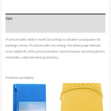
Opis
Informacje dodatkowe
Prześcieradło Amber marki DecoKing to idealne rozwiązanie do
każdego domu. Prześcieradło DecoKing charakteryzuje lekkość
oraz miękkość, która jest powodem zastosowania wysokiej jakości
materiału i odpowiedniej gramatury.
Podobne produkty