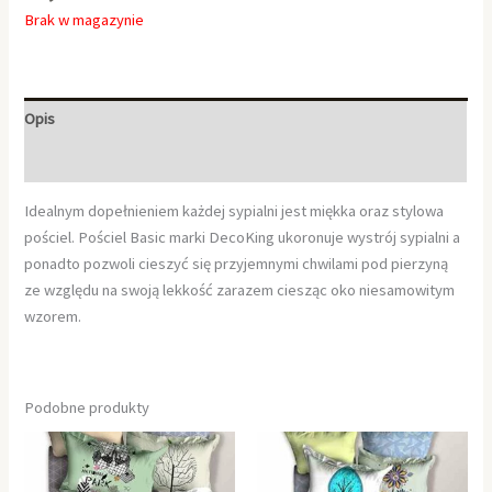
Brak w magazynie
Opis
Informacje dodatkowe
Idealnym dopełnieniem każdej sypialni jest miękka oraz stylowa
pościel. Pościel Basic marki DecoKing ukoronuje wystrój sypialni a
ponadto pozwoli cieszyć się przyjemnymi chwilami pod pierzyną
ze względu na swoją lekkość zarazem ciesząc oko niesamowitym
wzorem.
Podobne produkty