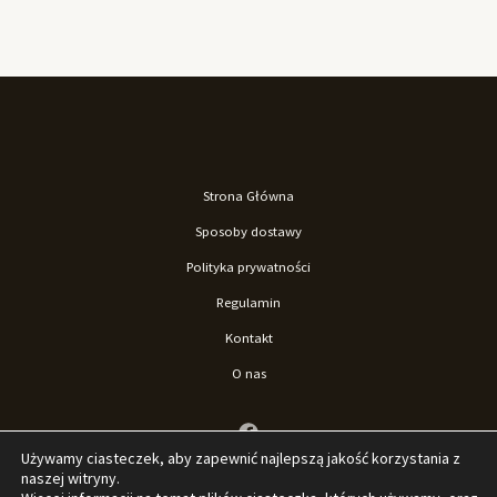
Strona Główna
Sposoby dostawy
Polityka prywatności
Regulamin
Kontakt
O nas
Używamy ciasteczek, aby zapewnić najlepszą jakość korzystania z
naszej witryny.