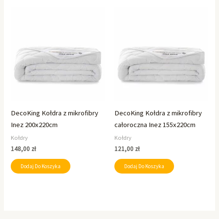
DecoKing Kołdra z mikrofibry
DecoKing Kołdra z mikrofibry
Inez 200x220cm
całoroczna Inez 155x220cm
Kołdry
Kołdry
148,00
zł
121,00
zł
Dodaj Do Koszyka
Dodaj Do Koszyka