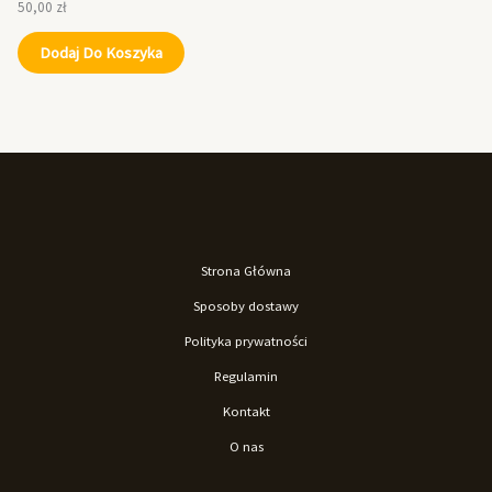
50,00
zł
Dodaj Do Koszyka
Strona Główna
Sposoby dostawy
Polityka prywatności
Regulamin
Kontakt
O nas