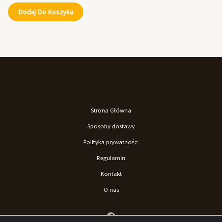
Dodaj Do Koszyka
Strona Główna
Sposoby dostawy
Polityka prywatności
Regulamin
Kontakt
O nas