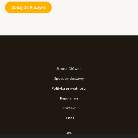
Dodaj Do Koszyka
Strona Główna
Sposoby dostawy
Polityka prywatności
Regulamin
Kontakt
O nas