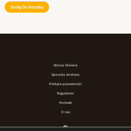
Dodaj Do Koszyka
Strona Główna
Sposoby dostawy
Polityka prywatności
Regulamin
Kontakt
O nas