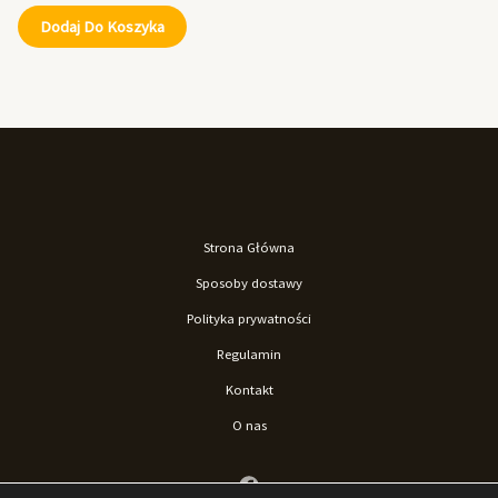
Dodaj Do Koszyka
Strona Główna
Sposoby dostawy
Polityka prywatności
Regulamin
Kontakt
O nas