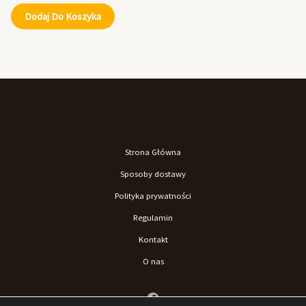
Dodaj Do Koszyka
Strona Główna
Sposoby dostawy
Polityka prywatności
Regulamin
Kontakt
O nas