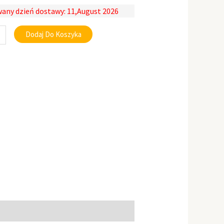
any dzień dostawy: 11,August 2026
Dodaj Do Koszyka