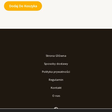
Dodaj Do Koszyka
Strona Główna
Sposoby dostawy
Polityka prywatności
Regulamin
Kontakt
O nas