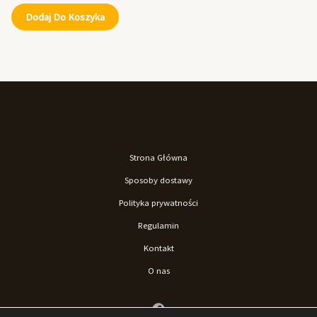
Dodaj Do Koszyka
Strona Główna
Sposoby dostawy
Polityka prywatności
Regulamin
Kontakt
O nas