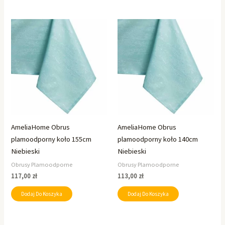
AmeliaHome Obrus
AmeliaHome Obrus
plamoodporny koło 155cm
plamoodporny koło 140cm
Niebieski
Niebieski
Obrusy Plamoodporne
Obrusy Plamoodporne
117,00
zł
113,00
zł
Dodaj Do Koszyka
Dodaj Do Koszyka