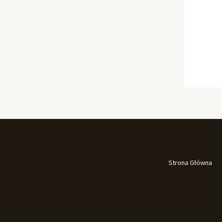
Strona Główna