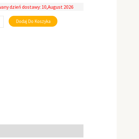
any dzień dostawy: 10,August 2026
Dodaj Do Koszyka