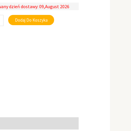
any dzień dostawy: 09,August 2026
Dodaj Do Koszyka