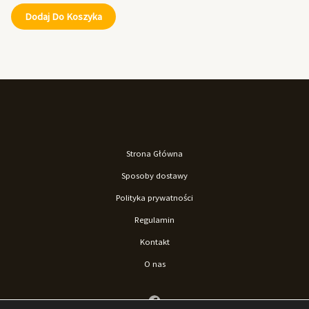
Dodaj Do Koszyka
Strona Główna
Sposoby dostawy
Polityka prywatności
Regulamin
Kontakt
O nas