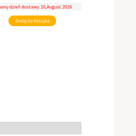
any dzień dostawy: 10,August 2026
Dodaj Do Koszyka