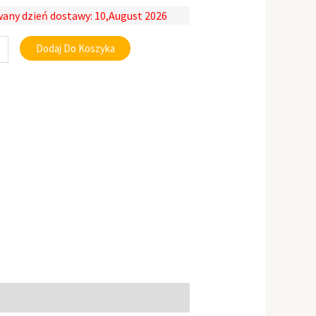
any dzień dostawy: 10,August 2026
Dodaj Do Koszyka