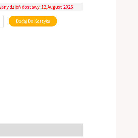
any dzień dostawy: 12,August 2026
Dodaj Do Koszyka