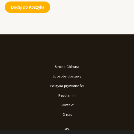
Dodaj Do Koszyka
Strona Główna
Sposoby dostawy
Polityka prywatności
Regulamin
Kontakt
O nas