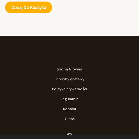
Dodaj Do Koszyka
Strona Główna
Sposoby dostawy
Polityka prywatności
Regulamin
Kontakt
O nas