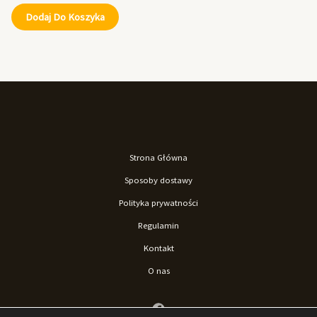
Dodaj Do Koszyka
Strona Główna
Sposoby dostawy
Polityka prywatności
Regulamin
Kontakt
O nas