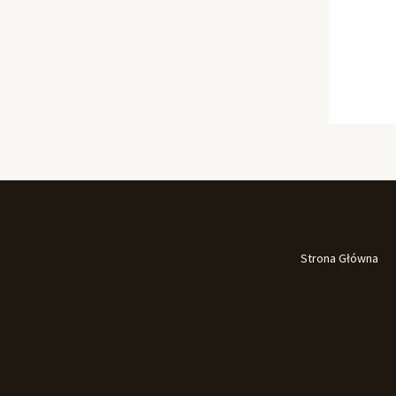
Strona Główna