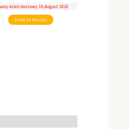
any dzień dostawy: 10,August 2026
Dodaj Do Koszyka