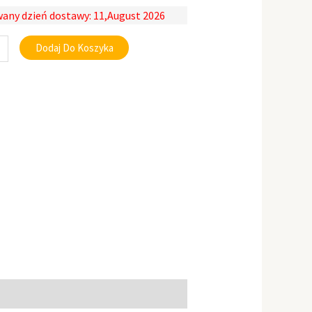
any dzień dostawy: 11,August 2026
Dodaj Do Koszyka