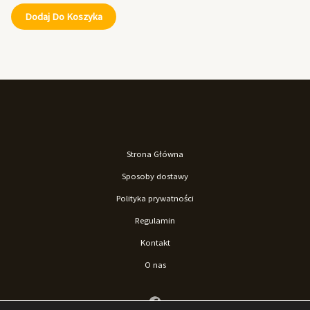
Dodaj Do Koszyka
Strona Główna
Sposoby dostawy
Polityka prywatności
Regulamin
Kontakt
O nas