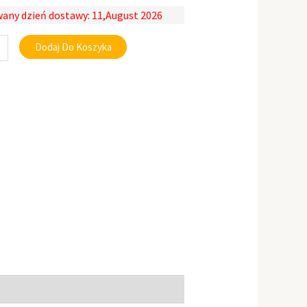
any dzień dostawy: 11,August 2026
Dodaj Do Koszyka