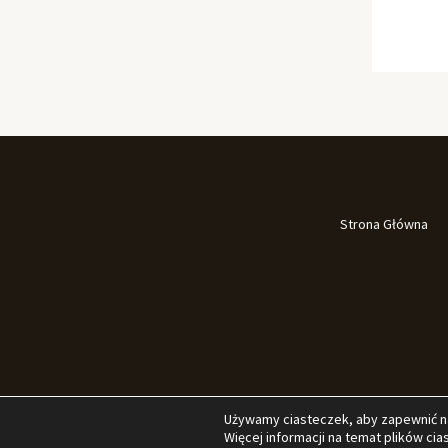
Strona Główna
Używamy ciasteczek, aby zapewnić naj
Więcej informacji na temat plików ci