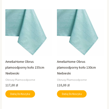
AmeliaHome Obrus
AmeliaHome Obrus
plamoodporny koło 155cm
plamoodporny koło 130cm
Niebieski
Niebieski
Obrusy Plamoodporne
Obrusy Plamoodporne
117,00
zł
110,00
zł
Dodaj Do Koszyka
Dodaj Do Koszyka