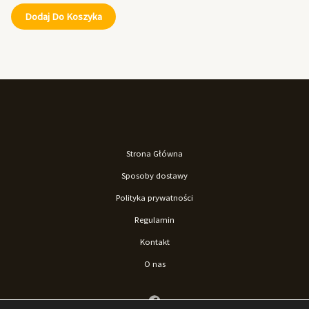
Dodaj Do Koszyka
Strona Główna
Sposoby dostawy
Polityka prywatności
Regulamin
Kontakt
O nas