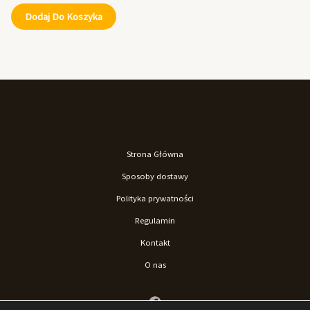
Dodaj Do Koszyka
Strona Główna
Sposoby dostawy
Polityka prywatności
Regulamin
Kontakt
O nas