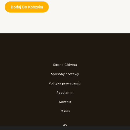
Dodaj Do Koszyka
Strona Główna
Sposoby dostawy
Polityka prywatności
Regulamin
Kontakt
O nas