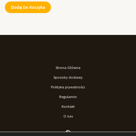
Dodaj Do Koszyka
Strona Główna
Sposoby dostawy
Polityka prywatności
Regulamin
Kontakt
O nas