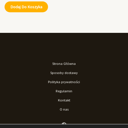
Dodaj Do Koszyka
Strona Główna
Sposoby dostawy
Polityka prywatności
Regulamin
Kontakt
O nas