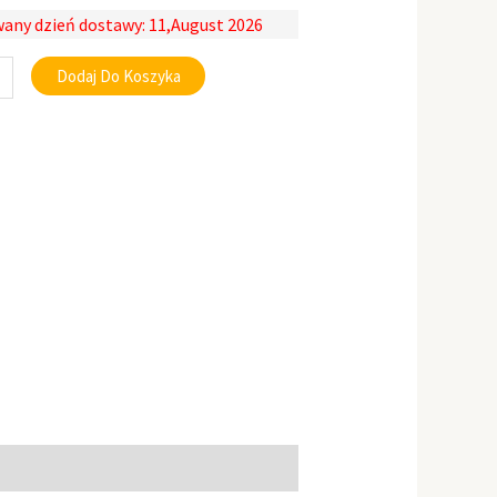
any dzień dostawy: 11,August 2026
Dodaj Do Koszyka