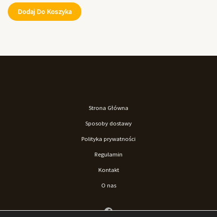
Dodaj Do Koszyka
Strona Główna
Sposoby dostawy
Polityka prywatności
Regulamin
Kontakt
O nas