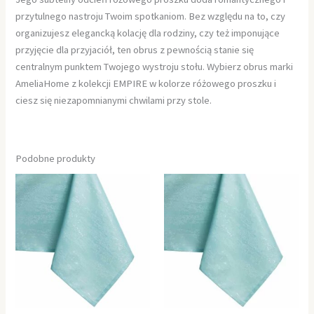
przytulnego nastroju Twoim spotkaniom. Bez względu na to, czy
organizujesz elegancką kolację dla rodziny, czy też imponujące
przyjęcie dla przyjaciół, ten obrus z pewnością stanie się
centralnym punktem Twojego wystroju stołu. Wybierz obrus marki
AmeliaHome z kolekcji EMPIRE w kolorze różowego proszku i
ciesz się niezapomnianymi chwilami przy stole.
Podobne produkty