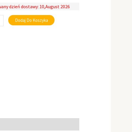
any dzień dostawy: 10,August 2026
Dodaj Do Koszyka