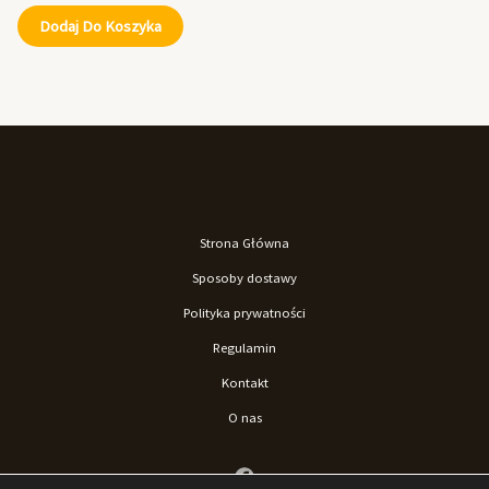
Dodaj Do Koszyka
Strona Główna
Sposoby dostawy
Polityka prywatności
Regulamin
Kontakt
O nas