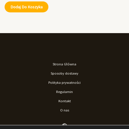
Dodaj Do Koszyka
Strona Główna
Sposoby dostawy
Polityka prywatności
Regulamin
Kontakt
O nas