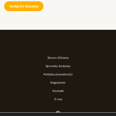
Dodaj Do Koszyka
Strona Główna
Sposoby dostawy
Polityka prywatności
Regulamin
Kontakt
O nas