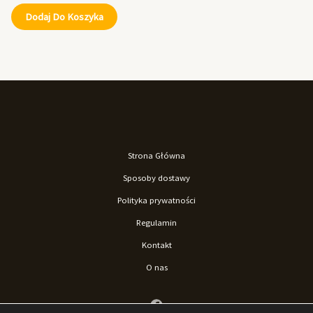
Dodaj Do Koszyka
Strona Główna
Sposoby dostawy
Polityka prywatności
Regulamin
Kontakt
O nas