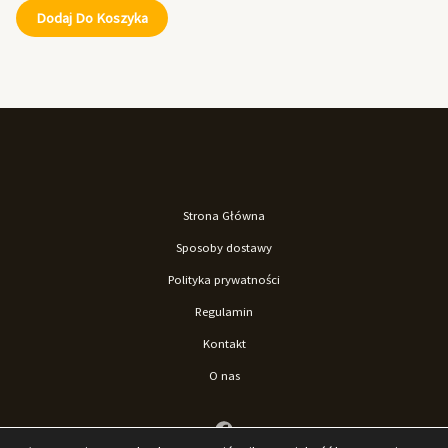
Dodaj Do Koszyka
Strona Główna
Sposoby dostawy
Polityka prywatności
Regulamin
Kontakt
O nas