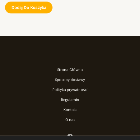
Dodaj Do Koszyka
Strona Główna
Sposoby dostawy
Polityka prywatności
Regulamin
Kontakt
O nas