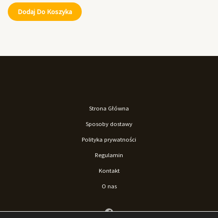
Dodaj Do Koszyka
Strona Główna
Sposoby dostawy
Polityka prywatności
Regulamin
Kontakt
O nas