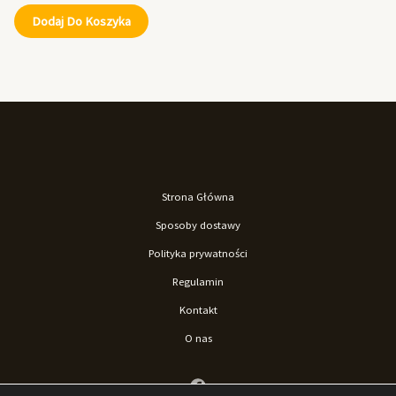
Dodaj Do Koszyka
Strona Główna
Sposoby dostawy
Polityka prywatności
Regulamin
Kontakt
O nas