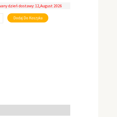
any dzień dostawy: 12,August 2026
Dodaj Do Koszyka