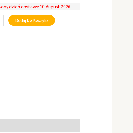
any dzień dostawy: 10,August 2026
Dodaj Do Koszyka