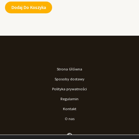
Dodaj Do Koszyka
Strona Główna
Sposoby dostawy
Polityka prywatności
Regulamin
Kontakt
O nas