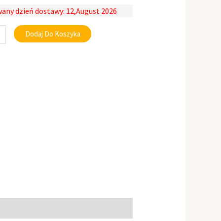
any dzień dostawy: 12,August 2026
Dodaj Do Koszyka