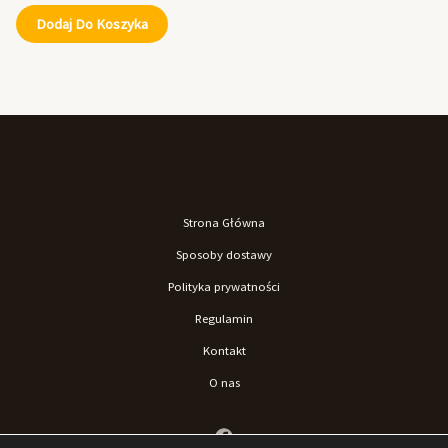
Dodaj Do Koszyka
Strona Główna
Sposoby dostawy
Polityka prywatności
Regulamin
Kontakt
O nas