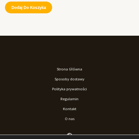
Dodaj Do Koszyka
Strona Główna
Sposoby dostawy
Polityka prywatności
Regulamin
Kontakt
O nas